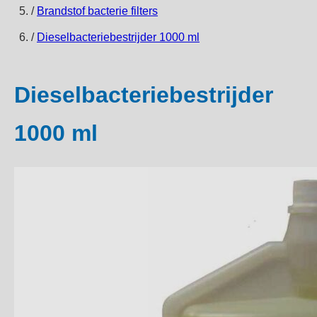
/
Brandstof bacterie filters
/
Dieselbacteriebestrijder 1000 ml
Dieselbacteriebestrijder
1000 ml