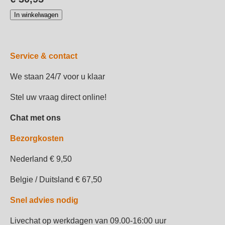
In winkelwagen
Service & contact
We staan 24/7 voor u klaar
Stel uw vraag direct online!
Chat met ons
Bezorgkosten
Nederland € 9,50
Belgie / Duitsland € 67,50
Snel advies nodig
Livechat op werkdagen van 09.00-16:00 uur