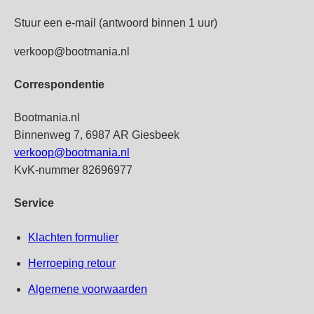
Stuur een e-mail (antwoord binnen 1 uur)
verkoop@bootmania.nl
Correspondentie
Bootmania.nl
Binnenweg 7, 6987 AR Giesbeek
verkoop@bootmania.nl
KvK-nummer 82696977
Service
Klachten formulier
Herroeping retour
Algemene voorwaarden