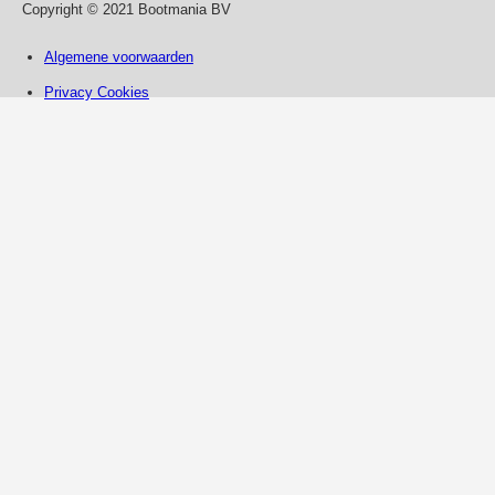
Copyright © 2021 Bootmania BV
Algemene voorwaarden
Privacy Cookies