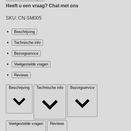
Heeft u een vraag?
Chat met ons
SKU: CN-SM005
Beschrijving
Technische info
Bezorgservice
Veelgestelde vragen
Reviews
Beschrijving
Technische info
Bezorgservice
Veelgestelde vragen
Reviews