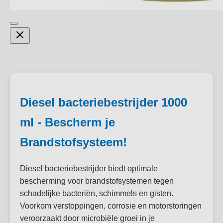
Diesel bacteriebestrijder 1000
ml - Bescherm je
Brandstofsysteem!
Diesel bacteriebestrijder biedt optimale
bescherming voor brandstofsystemen tegen
schadelijke bacteriën, schimmels en gisten.
Voorkom verstoppingen, corrosie en motorstoringen
veroorzaakt door microbiële groei in je