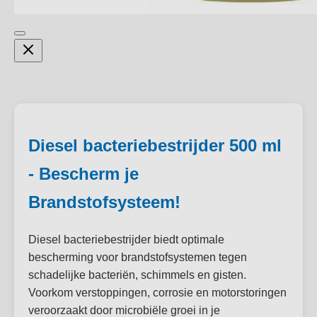
Diesel bacteriebestrijder 500 ml
- Bescherm je
Brandstofsysteem!
Diesel bacteriebestrijder biedt optimale
bescherming voor brandstofsystemen tegen
schadelijke bacteriën, schimmels en gisten.
Voorkom verstoppingen, corrosie en motorstoringen
veroorzaakt door microbiële groei in je