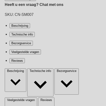
Heeft u een vraag?
Chat met ons
SKU: CN-SM007
Beschrijving
Technische info
Bezorgservice
Veelgestelde vragen
Reviews
Beschrijving
Technische info
Bezorgservice
Veelgestelde vragen
Reviews