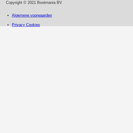
Copyright © 2021 Bootmania BV
Algemene voorwaarden
Privacy Cookies