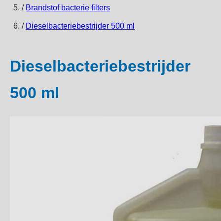
/
Brandstof bacterie filters
/
Dieselbacteriebestrijder 500 ml
Dieselbacteriebestrijder
500 ml