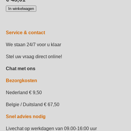
In winkelwagen
Service & contact
We staan 24/7 voor u klaar
Stel uw vraag direct online!
Chat met ons
Bezorgkosten
Nederland € 9,50
Belgie / Duitsland € 67,50
Snel advies nodig
Livechat op werkdagen van 09.00-16:00 uur