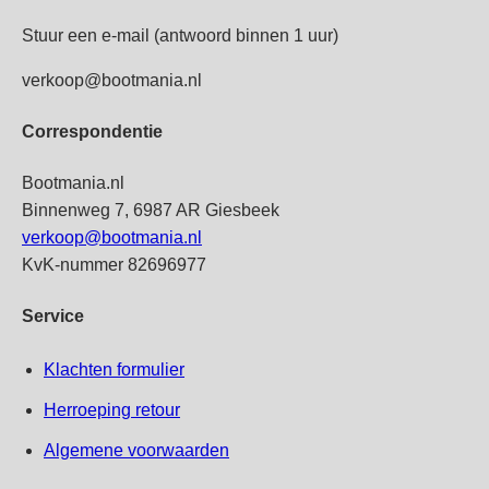
Stuur een e-mail (antwoord binnen 1 uur)
verkoop@bootmania.nl
Correspondentie
Bootmania.nl
Binnenweg 7, 6987 AR Giesbeek
verkoop@bootmania.nl
KvK-nummer 82696977
Service
Klachten formulier
Herroeping retour
Algemene voorwaarden