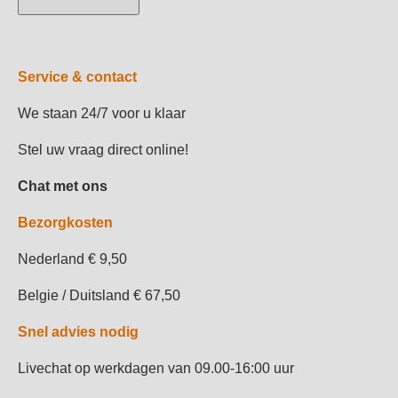
Service & contact
We staan 24/7 voor u klaar
Stel uw vraag direct online!
Chat met ons
Bezorgkosten
Nederland € 9,50
Belgie / Duitsland € 67,50
Snel advies nodig
Livechat op werkdagen van 09.00-16:00 uur