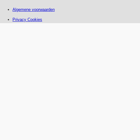
Algemene voorwaarden
Privacy Cookies