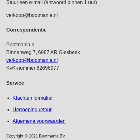
Stuur een e-mail (antwoord binnen 1 uur)
verkoop@bootmania.nl
Correspondentie
Bootmania.nl
Binnenweg 7, 6987 AR Giesbeek
verkoop@bootmania.nl
KvK-nummer 82696977
Service
Klachten formulier
Herroeping retour
Algemene voorwaarden
Copyright © 2021 Bootmania BV