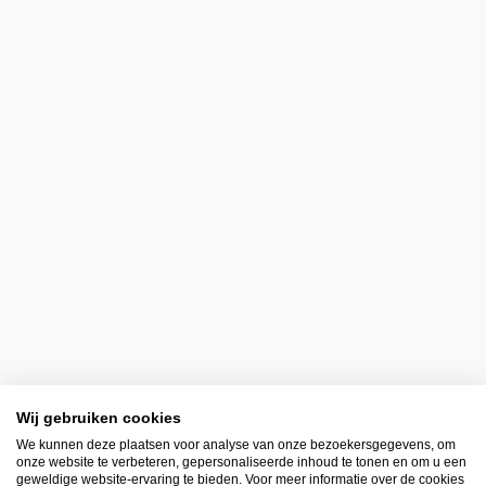
Wij gebruiken cookies
We kunnen deze plaatsen voor analyse van onze bezoekersgegevens, om
onze website te verbeteren, gepersonaliseerde inhoud te tonen en om u een
geweldige website-ervaring te bieden. Voor meer informatie over de cookies