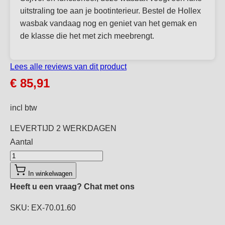
uitstraling toe aan je bootinterieur. Bestel de Hollex
wasbak vandaag nog en geniet van het gemak en
de klasse die het met zich meebrengt.
Lees alle reviews van dit product
€ 85,91
incl btw
LEVERTIJD
2 WERKDAGEN
Aantal
Aantal
In winkelwagen
Heeft u een vraag?
Chat met ons
SKU: EX-70.01.60