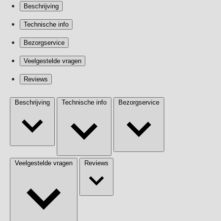
Beschrijving
Technische info
Bezorgservice
Veelgestelde vragen
Reviews
Beschrijving
Technische info
Bezorgservice
Veelgestelde vragen
Reviews