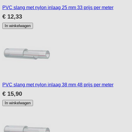
PVC slang met nylon inlaag 25 mm 33 prijs per meter
€ 12,33
In winkelwagen
PVC slang met nylon inlaag 38 mm 48 prijs per meter
€ 15,90
In winkelwagen