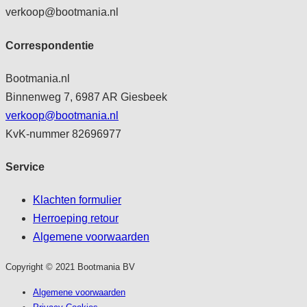
verkoop@bootmania.nl
Correspondentie
Bootmania.nl
Binnenweg 7, 6987 AR Giesbeek
verkoop@bootmania.nl
KvK-nummer 82696977
Service
Klachten formulier
Herroeping retour
Algemene voorwaarden
Copyright © 2021 Bootmania BV
Algemene voorwaarden