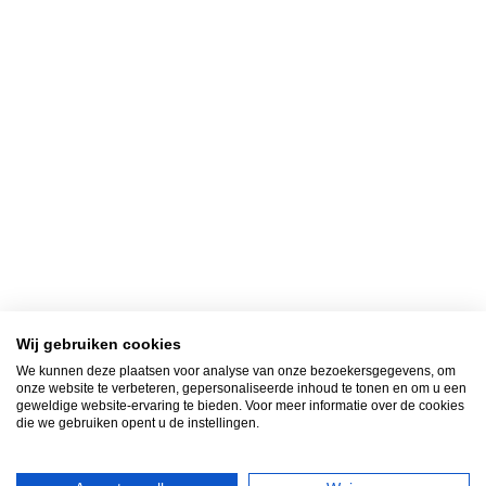
Wij gebruiken cookies
We kunnen deze plaatsen voor analyse van onze bezoekersgegevens, om
onze website te verbeteren, gepersonaliseerde inhoud te tonen en om u een
geweldige website-ervaring te bieden. Voor meer informatie over de cookies
die we gebruiken opent u de instellingen.