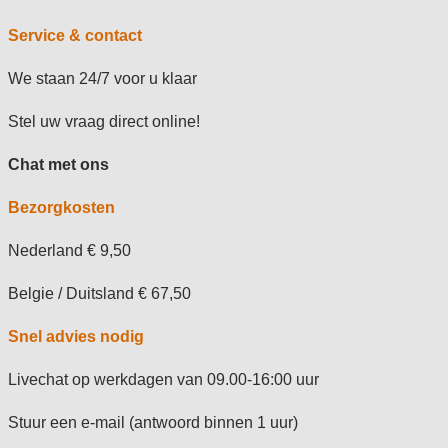
Service & contact
We staan 24/7 voor u klaar
Stel uw vraag direct online!
Chat met ons
Bezorgkosten
Nederland € 9,50
Belgie / Duitsland € 67,50
Snel advies nodig
Livechat op werkdagen van 09.00-16:00 uur
Stuur een e-mail (antwoord binnen 1 uur)