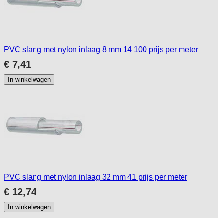
PVC slang met nylon inlaag 8 mm 14 100 prijs per meter
€ 7,41
In winkelwagen
PVC slang met nylon inlaag 32 mm 41 prijs per meter
€ 12,74
In winkelwagen