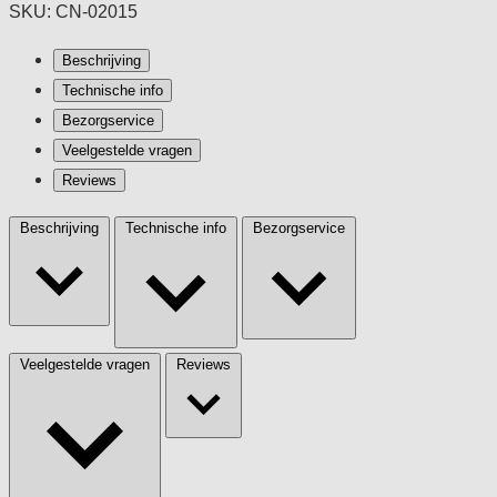
SKU: CN-02015
Beschrijving
Technische info
Bezorgservice
Veelgestelde vragen
Reviews
Beschrijving
Technische info
Bezorgservice
Veelgestelde vragen
Reviews