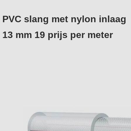
PVC slang met nylon inlaag
13 mm 19 prijs per meter