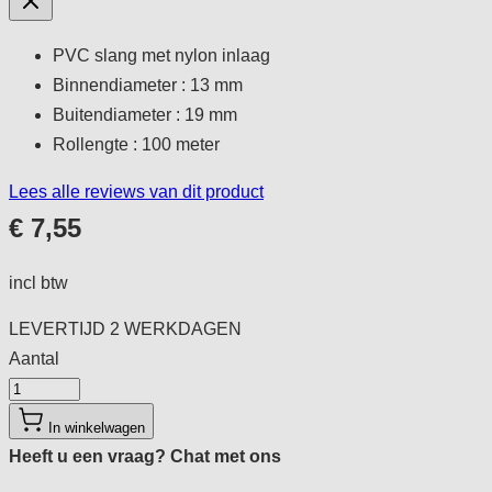
PVC slang met nylon inlaag
Binnendiameter : 13 mm
Buitendiameter : 19 mm
Rollengte : 100 meter
Lees alle reviews van dit product
€ 7,55
incl btw
LEVERTIJD
2 WERKDAGEN
Aantal
Aantal
In winkelwagen
Heeft u een vraag?
Chat met ons