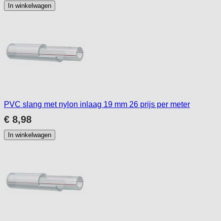
In winkelwagen
PVC slang met nylon inlaag 19 mm 26 prijs per meter
€ 8,98
In winkelwagen