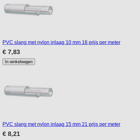
PVC slang met nylon inlaag 10 mm 16 prijs per meter
€ 7,83
In winkelwagen
PVC slang met nylon inlaag 15 mm 21 prijs per meter
€ 8,21