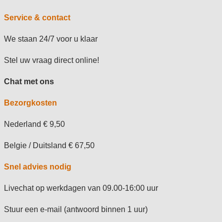
Service & contact
We staan 24/7 voor u klaar
Stel uw vraag direct online!
Chat met ons
Bezorgkosten
Nederland € 9,50
Belgie / Duitsland € 67,50
Snel advies nodig
Livechat op werkdagen van 09.00-16:00 uur
Stuur een e-mail (antwoord binnen 1 uur)