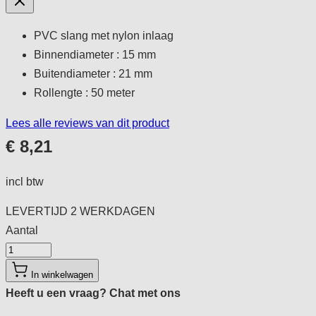
PVC slang met nylon inlaag
Binnendiameter : 15 mm
Buitendiameter : 21 mm
Rollengte : 50 meter
Lees alle reviews van dit product
€ 8,21
incl btw
LEVERTIJD
2 WERKDAGEN
Aantal
Aantal
In winkelwagen
Heeft u een vraag?
Chat met ons