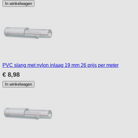
In winkelwagen
PVC slang met nylon inlaag 19 mm 26 prijs per meter
€ 8,98
In winkelwagen