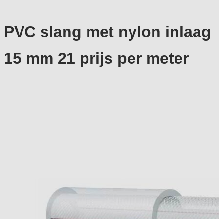
PVC slang met nylon inlaag
15 mm 21 prijs per meter