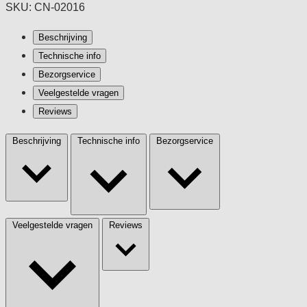
SKU: CN-02016
Beschrijving
Technische info
Bezorgservice
Veelgestelde vragen
Reviews
Beschrijving
Technische info
Bezorgservice
Veelgestelde vragen
Reviews