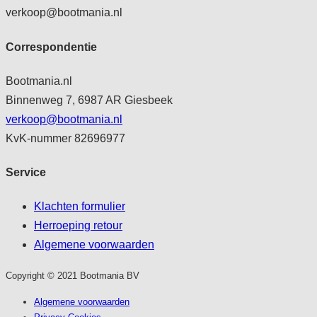
verkoop@bootmania.nl
Correspondentie
Bootmania.nl
Binnenweg 7, 6987 AR Giesbeek
verkoop@bootmania.nl
KvK-nummer 82696977
Service
Klachten formulier
Herroeping retour
Algemene voorwaarden
Copyright © 2021 Bootmania BV
Algemene voorwaarden