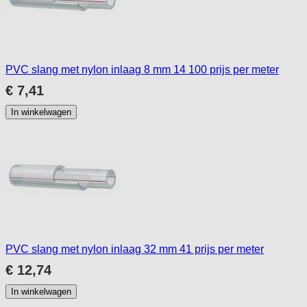
PVC slang met nylon inlaag 8 mm 14 100 prijs per meter
€ 7,41
In winkelwagen
PVC slang met nylon inlaag 32 mm 41 prijs per meter
€ 12,74
In winkelwagen