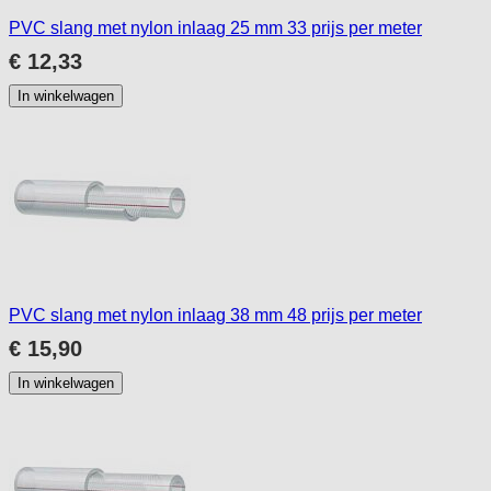
PVC slang met nylon inlaag 25 mm 33 prijs per meter
€ 12,33
In winkelwagen
PVC slang met nylon inlaag 38 mm 48 prijs per meter
€ 15,90
In winkelwagen