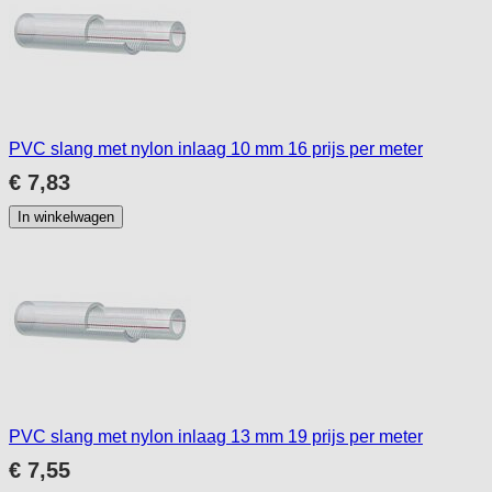
PVC slang met nylon inlaag 10 mm 16 prijs per meter
€ 7,83
In winkelwagen
PVC slang met nylon inlaag 13 mm 19 prijs per meter
€ 7,55