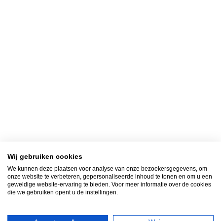
Wij gebruiken cookies
We kunnen deze plaatsen voor analyse van onze bezoekersgegevens, om
onze website te verbeteren, gepersonaliseerde inhoud te tonen en om u een
geweldige website-ervaring te bieden. Voor meer informatie over de cookies
die we gebruiken opent u de instellingen.