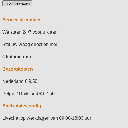
In winkelwagen
Service & contact
We staan 24/7 voor u klaar
Stel uw vraag direct online!
Chat met ons
Bezorgkosten
Nederland € 9,50
Belgie / Duitsland € 67,50
Snel advies nodig
Livechat op werkdagen van 09.00-16:00 uur