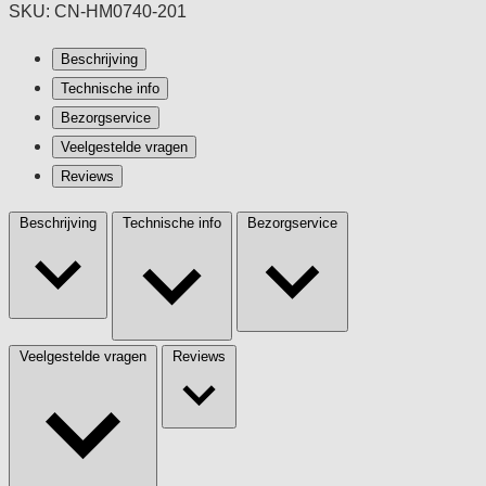
SKU: CN-HM0740-201
Beschrijving
Technische info
Bezorgservice
Veelgestelde vragen
Reviews
Beschrijving
Technische info
Bezorgservice
Veelgestelde vragen
Reviews