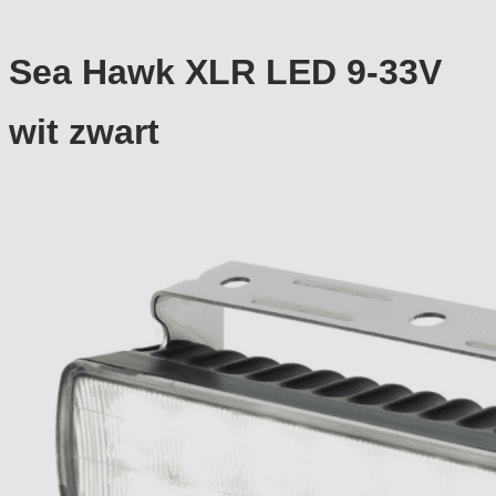
Sea Hawk XLR LED 9-33V
wit zwart