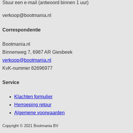
Stuur een e-mail (antwoord binnen 1 uur)
verkoop@bootmania.nl
Correspondentie
Bootmania.nl
Binnenweg 7, 6987 AR Giesbeek
verkoop@bootmania.nl
KvK-nummer 82696977
Service
Klachten formulier
Herroeping retour
Algemene voorwaarden
Copyright © 2021 Bootmania BV