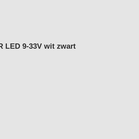
 LED 9-33V wit zwart