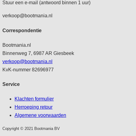
Stuur een e-mail (antwoord binnen 1 uur)
verkoop@bootmania.nl
Correspondentie
Bootmania.nl
Binnenweg 7, 6987 AR Giesbeek
verkoop@bootmania.nl
KvK-nummer 82696977
Service
Klachten formulier
Herroeping retour
Algemene voorwaarden
Copyright © 2021 Bootmania BV