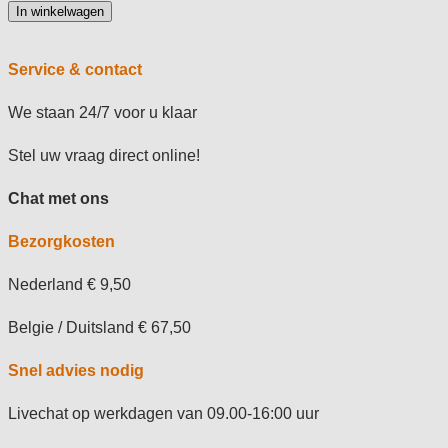
In winkelwagen
Service & contact
We staan 24/7 voor u klaar
Stel uw vraag direct online!
Chat met ons
Bezorgkosten
Nederland € 9,50
Belgie / Duitsland € 67,50
Snel advies nodig
Livechat op werkdagen van 09.00-16:00 uur