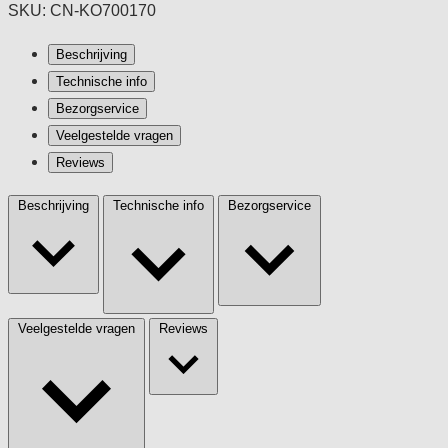
SKU: CN-KO700170
Beschrijving
Technische info
Bezorgservice
Veelgestelde vragen
Reviews
Beschrijving
Technische info
Bezorgservice
Veelgestelde vragen
Reviews