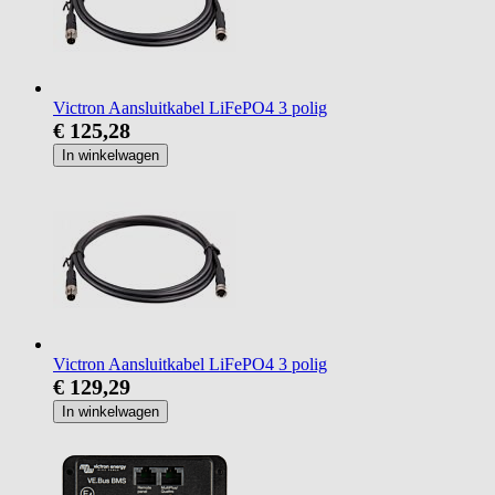
Victron Aansluitkabel LiFePO4 3 polig
€ 125,28
In winkelwagen
Victron Aansluitkabel LiFePO4 3 polig
€ 129,29
In winkelwagen