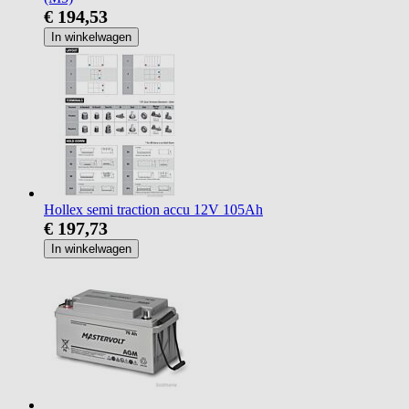
€ 194,53
In winkelwagen
Hollex semi traction accu 12V 105Ah
€ 197,73
In winkelwagen