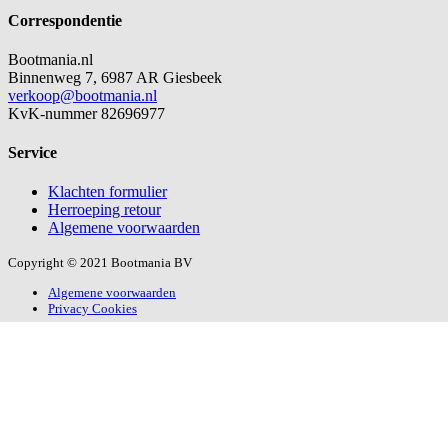
Correspondentie
Bootmania.nl
Binnenweg 7, 6987 AR Giesbeek
verkoop@bootmania.nl
KvK-nummer 82696977
Service
Klachten formulier
Herroeping retour
Algemene voorwaarden
Copyright © 2021 Bootmania BV
Algemene voorwaarden
Privacy Cookies