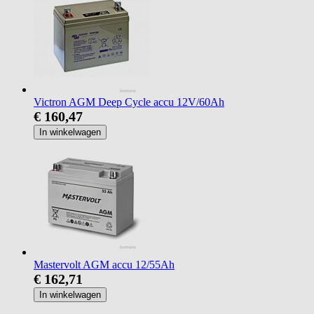
Victron AGM Deep Cycle accu 12V/60Ah
€ 160,47
In winkelwagen
Mastervolt AGM accu 12/55Ah
€ 162,71
In winkelwagen