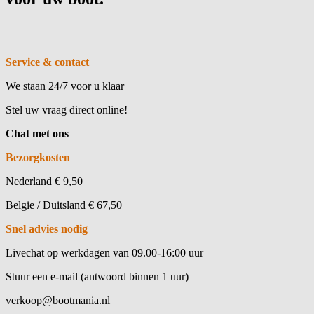
Service & contact
We staan 24/7 voor u klaar
Stel uw vraag direct online!
Chat met ons
Bezorgkosten
Nederland € 9,50
Belgie / Duitsland € 67,50
Snel advies nodig
Livechat op werkdagen van 09.00-16:00 uur
Stuur een e-mail (antwoord binnen 1 uur)
verkoop@bootmania.nl