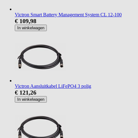
Victron Smart Battery Management System CL 12-100
€ 109,98
In winkelwagen
Victron Aansluitkabel LiFePO4 3 polig
€ 121,26
In winkelwagen