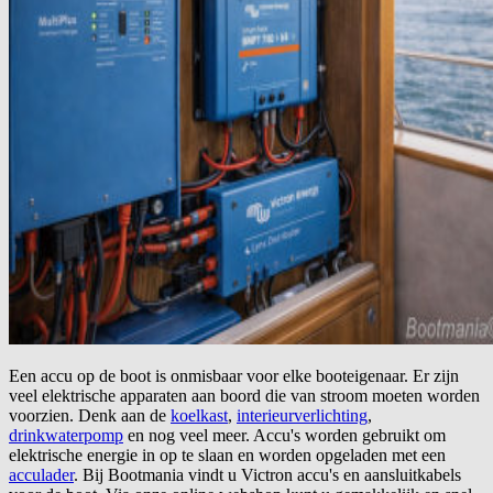
Een accu op de boot is onmisbaar voor elke booteigenaar. Er zijn
veel elektrische apparaten aan boord die van stroom moeten worden
voorzien. Denk aan de
koelkast
,
interieurverlichting
,
drinkwaterpomp
en nog veel meer. Accu's worden gebruikt om
elektrische energie in op te slaan en worden opgeladen met een
acculader
. Bij Bootmania vindt u Victron accu's en aansluitkabels