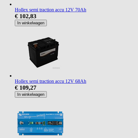
Hollex semi traction accu 12V 70Ah
€ 102,83
In winkelwagen
Hollex semi traction accu 12V 68Ah
€ 109,27
In winkelwagen