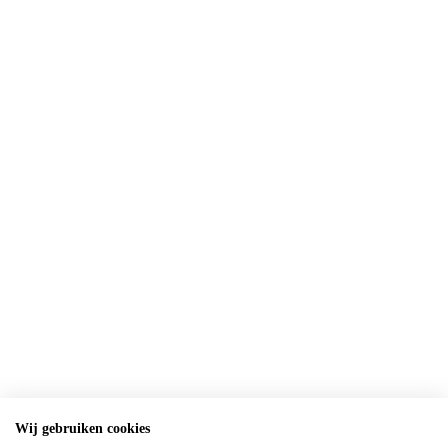
Wij gebruiken cookies