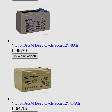
Victron AGM Deep Cycle accu 12V/8Ah
€ 49,70
In winkelwagen
Victron AGM Deep Cycle accu 12V/14Ah
€ 64,15