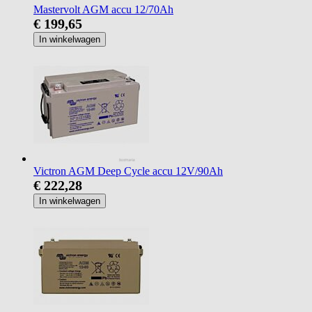
Mastervolt AGM accu 12/70Ah
€ 199,65
In winkelwagen
Victron AGM Deep Cycle accu 12V/90Ah
€ 222,28
In winkelwagen