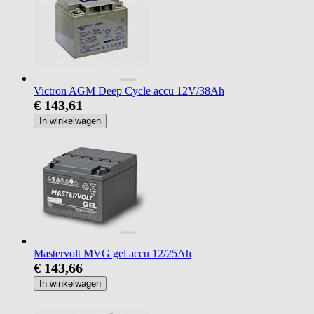
Victron AGM Deep Cycle accu 12V/38Ah
€ 143,61
In winkelwagen
Mastervolt MVG gel accu 12/25Ah
€ 143,66
In winkelwagen