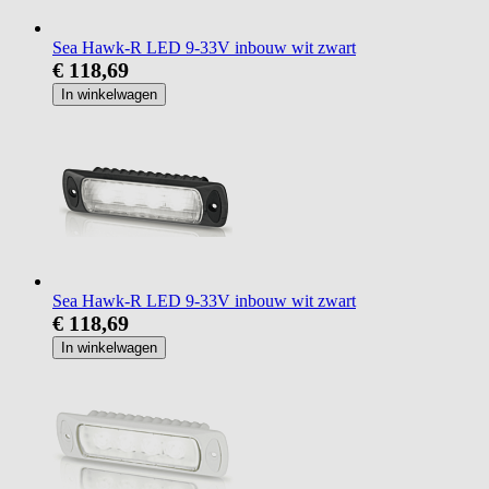
Sea Hawk-R LED 9-33V inbouw wit zwart
€ 118,69
In winkelwagen
Sea Hawk-R LED 9-33V inbouw wit zwart
€ 118,69
In winkelwagen