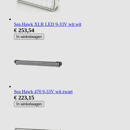
Sea Hawk XLR LED 9-33V wit wit
€ 253,54
In winkelwagen
Sea Hawk 470 9-33V wit zwart
€ 223,15
In winkelwagen