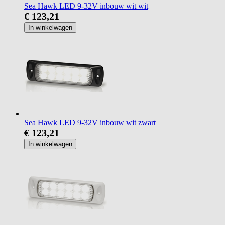
Sea Hawk LED 9-32V inbouw wit wit
€ 123,21
In winkelwagen
Sea Hawk LED 9-32V inbouw wit zwart
€ 123,21
In winkelwagen