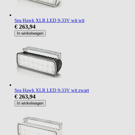
Sea Hawk XLR LED 9-33V wit wit
€ 263,94
In winkelwagen
Sea Hawk XLR LED 9-33V wit zwart
€ 263,94
In winkelwagen