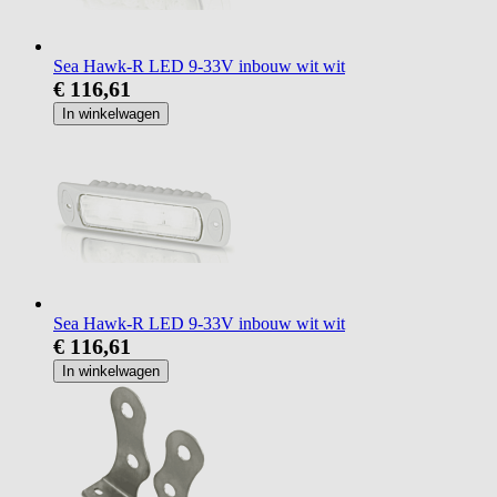
Sea Hawk-R LED 9-33V inbouw wit wit
€ 116,61
In winkelwagen
Sea Hawk-R LED 9-33V inbouw wit wit
€ 116,61
In winkelwagen