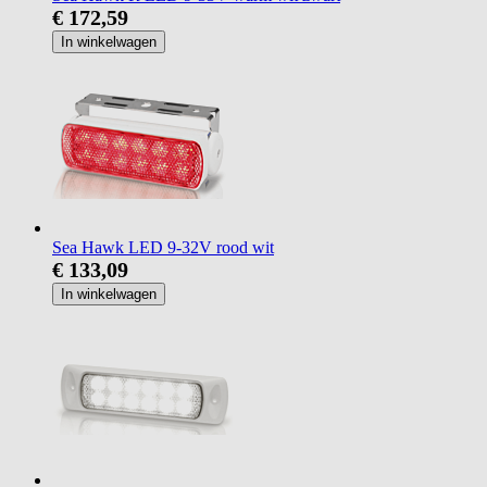
€ 172,59
In winkelwagen
Sea Hawk LED 9-32V rood wit
€ 133,09
In winkelwagen