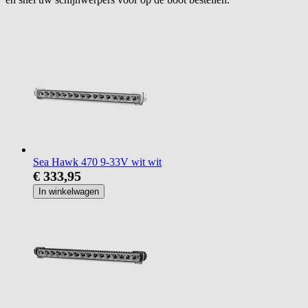
Sea Hawk 470 9-33V wit wit
€ 333,95
In winkelwagen