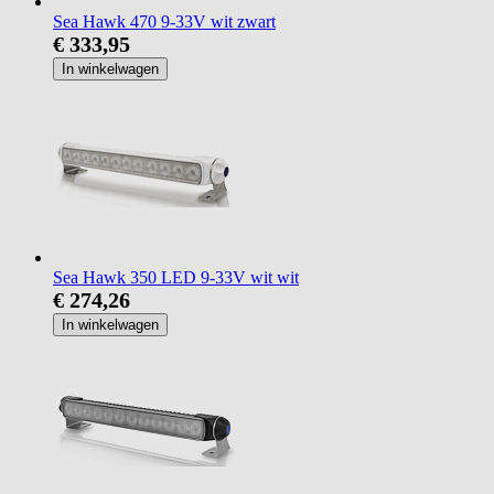
Sea Hawk 470 9-33V wit zwart
€ 333,95
In winkelwagen
Sea Hawk 350 LED 9-33V wit wit
€ 274,26
In winkelwagen