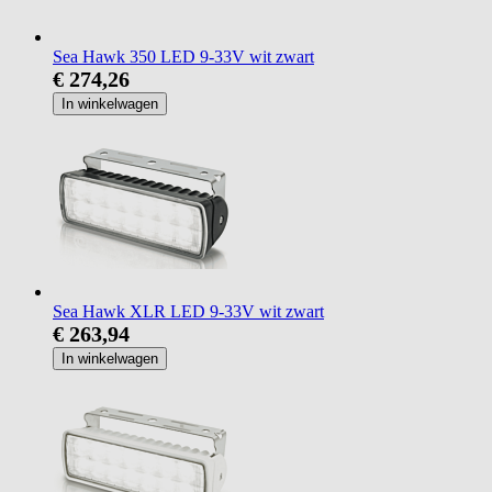
Sea Hawk 350 LED 9-33V wit zwart
€ 274,26
In winkelwagen
Sea Hawk XLR LED 9-33V wit zwart
€ 263,94
In winkelwagen