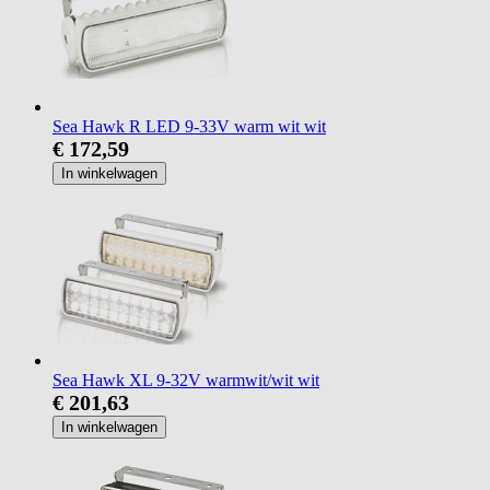
Sea Hawk R LED 9-33V warm wit wit
€ 172,59
In winkelwagen
Sea Hawk XL 9-32V warmwit/wit wit
€ 201,63
In winkelwagen