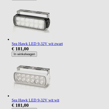
Sea Hawk LED 9-32V wit zwart
€ 181,00
In winkelwagen
Sea Hawk LED 9-32V wit wit
€ 181,00