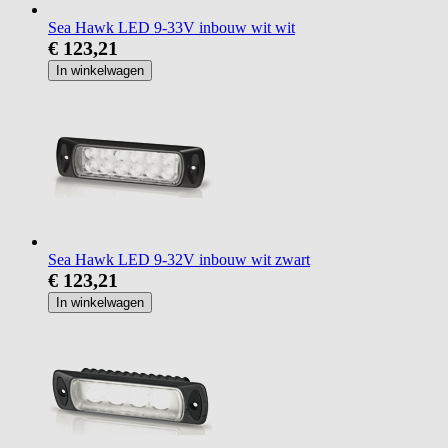
Sea Hawk LED 9-33V inbouw wit wit
€ 123,21
In winkelwagen
Sea Hawk LED 9-32V inbouw wit zwart
€ 123,21
In winkelwagen