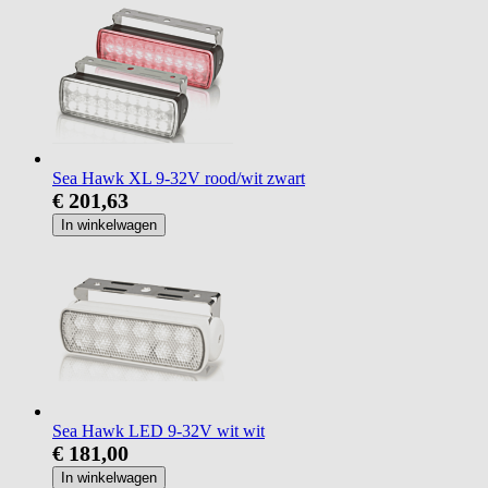
Sea Hawk XL 9-32V rood/wit zwart
€ 201,63
In winkelwagen
Sea Hawk LED 9-32V wit wit
€ 181,00
In winkelwagen