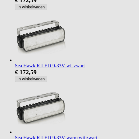
In winkelwagen
Sea Hawk R LED 9-33V wit zwart
€ 172,59
In winkelwagen
Sea Hawk R LED 9-33V warm wit zwart