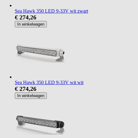
Sea Hawk 350 LED 9-33V wit zwart
€ 274,26
In winkelwagen
Sea Hawk 350 LED 9-33V wit wit
€ 274,26
In winkelwagen