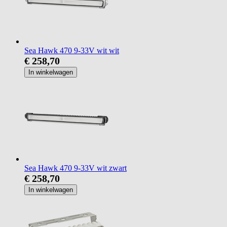
Sea Hawk 470 9-33V wit wit
€ 258,70
In winkelwagen
Sea Hawk 470 9-33V wit zwart
€ 258,70
In winkelwagen