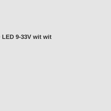
 LED 9-33V wit wit