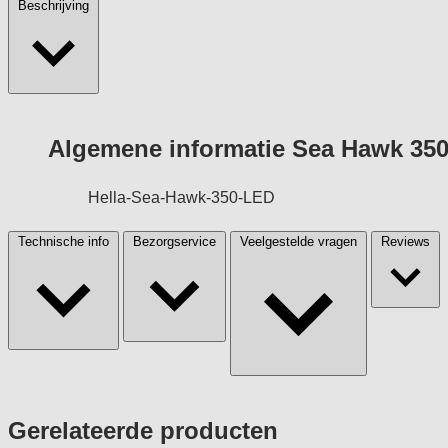
Beschrijving
Algemene informatie Sea Hawk 350
Hella-Sea-Hawk-350-LED
Technische info
Bezorgservice
Veelgestelde vragen
Reviews
Press
Gerelateerde producten