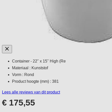
Container - 22" x 15" High (Re
Materiaal : Kunststof
Vorm : Rond
Product hoogte (mm) : 381
Lees alle reviews van dit product
€ 175,55