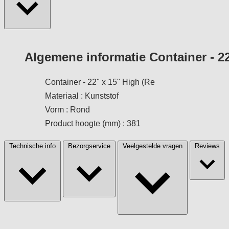
Algemene informatie Container - 22
Container - 22" x 15" High (Re
Materiaal : Kunststof
Vorm : Rond
Product hoogte (mm) : 381
Technische info
Bezorgservice
Veelgestelde vragen
Reviews