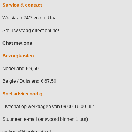
Service & contact
We staan 24/7 voor u klaar
Stel uw vraag direct online!
Chat met ons
Bezorgkosten
Nederland € 9,50
Belgie / Duitsland € 67,50
Snel advies nodig
Livechat op werkdagen van 09.00-16:00 uur
Stuur een e-mail (antwoord binnen 1 uur)
verkoop@bootmania.nl