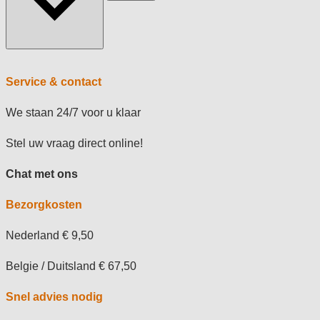
Service & contact
We staan 24/7 voor u klaar
Stel uw vraag direct online!
Chat met ons
Bezorgkosten
Nederland € 9,50
Belgie / Duitsland € 67,50
Snel advies nodig