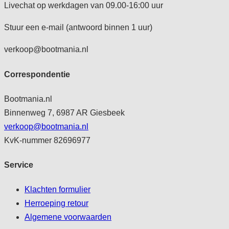
Livechat op werkdagen van 09.00-16:00 uur
Stuur een e-mail (antwoord binnen 1 uur)
verkoop@bootmania.nl
Correspondentie
Bootmania.nl
Binnenweg 7, 6987 AR Giesbeek
verkoop@bootmania.nl
KvK-nummer 82696977
Service
Klachten formulier
Herroeping retour
Algemene voorwaarden