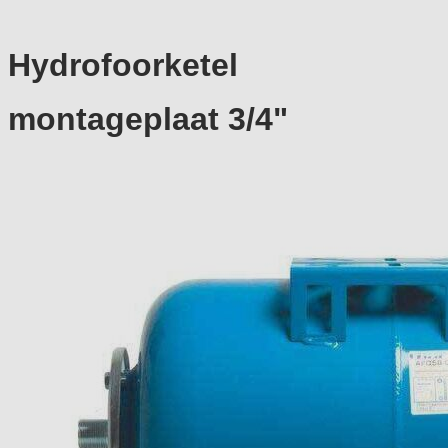
Hydrofoorketel
montageplaat 3/4"