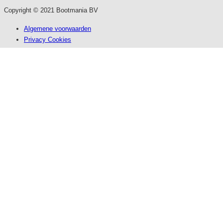
Copyright © 2021 Bootmania BV
Algemene voorwaarden
Privacy Cookies