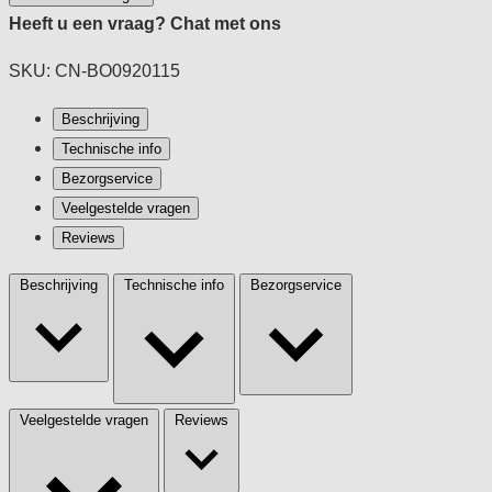
Heeft u een vraag?
Chat met ons
SKU: CN-BO0920115
Beschrijving
Technische info
Bezorgservice
Veelgestelde vragen
Reviews
Beschrijving
Technische info
Bezorgservice
Veelgestelde vragen
Reviews