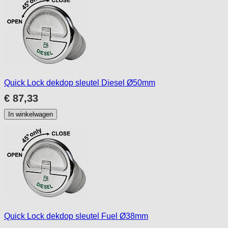
Quick Lock dekdop sleutel Diesel Ø50mm
€ 87,33
In winkelwagen
Quick Lock dekdop sleutel Fuel Ø38mm