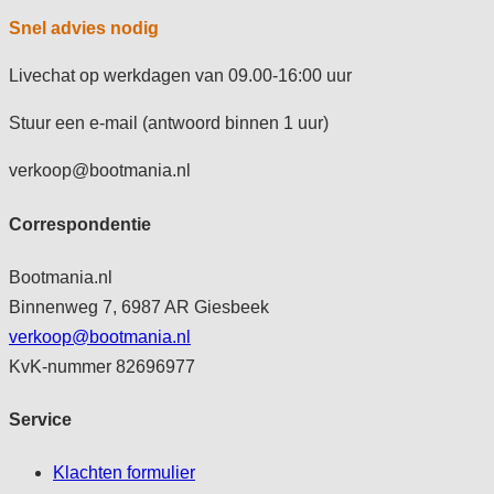
Snel advies nodig
Livechat op werkdagen van 09.00-16:00 uur
Stuur een e-mail (antwoord binnen 1 uur)
verkoop@bootmania.nl
Correspondentie
Bootmania.nl
Binnenweg 7, 6987 AR Giesbeek
verkoop@bootmania.nl
KvK-nummer 82696977
Service
Klachten formulier