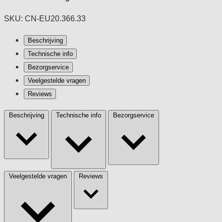
SKU: CN-EU20.366.33
Beschrijving
Technische info
Bezorgservice
Veelgestelde vragen
Reviews
Beschrijving
Technische info
Bezorgservice
Veelgestelde vragen
Reviews