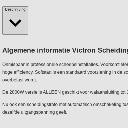
Beschrijving
Algemene informatie Victron Scheidin
Onmisbaar in professionele scheepsinstallaties. Voorkomt elekt
hoge efficiency. Softstart is een standaard voorziening in de 
overbelast wordt.
De 2000W versie is ALLEEN geschikt voor walaansluiting tot
Nu ook een scheidingstrafo met automatisch omschakeling tuss
dezelfde uitgangspanning geeft.