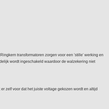
 Ringkern transformatoren zorgen voor een 'stille' werking en
eidelijk wordt ingeschakeld waardoor de walzekering niet
zelf voor dat het juiste voltage gekozen wordt en altijd