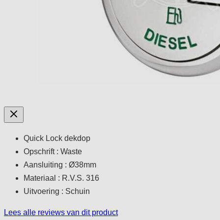
Quick Lock dekdop
Opschrift : Waste
Aansluiting : Ø38mm
Materiaal : R.V.S. 316
Uitvoering : Schuin
Lees alle reviews van dit product