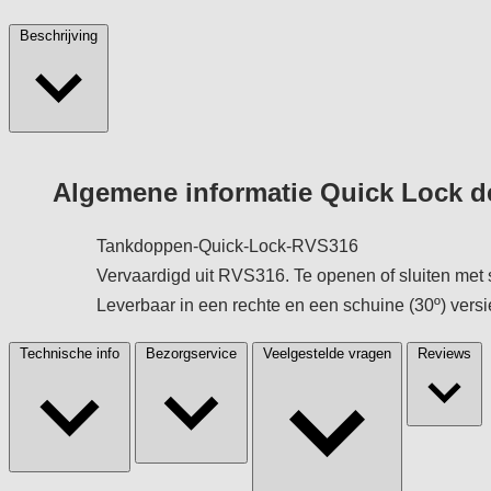
Beschrijving
Algemene informatie Quick Lock
Tankdoppen-Quick-Lock-RVS316
Vervaardigd uit RVS316. Te openen of sluiten met 
Leverbaar in een rechte en een schuine (30º) versi
Technische info
Bezorgservice
Veelgestelde vragen
Reviews