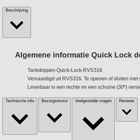
Beschrijving
Algemene informatie Quick Lock
Tankdoppen-Quick-Lock-RVS316
Vervaardigd uit RVS316. Te openen of sluiten met 
Leverbaar in een rechte en een schuine (30º) versi
Technische info
Bezorgservice
Veelgestelde vragen
Reviews