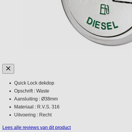
Quick Lock dekdop
Opschrift : Waste
Aansluiting : Ø38mm
Materiaal : R.V.S. 316
Uitvoering : Recht
Lees alle reviews van dit product